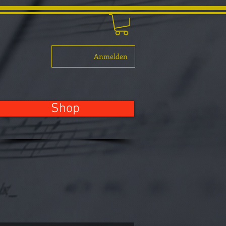
Anmelden
Shop