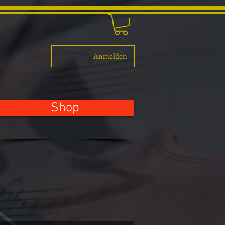
Anmelden
Shop